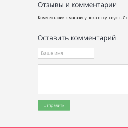
Отзывы и комментарии
Комментарии к магазину пока отсутсвуют. С
Оставить комментарий