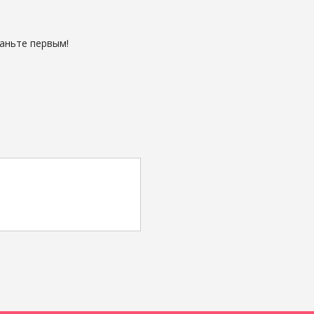
таньте первым!