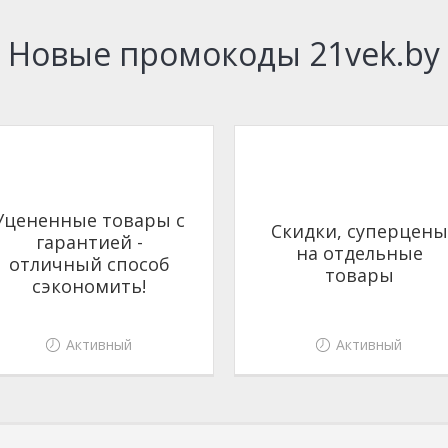
Новые промокоды 21vek.by
Уцененные товары с
Скидки, суперцены
гарантией -
на отдельные
отличный способ
товары
сэкономить!
Активный
Активный