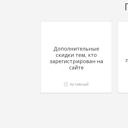
Дополнительные
скидки тем, кто
зарегистрирован на
сайте
Активный