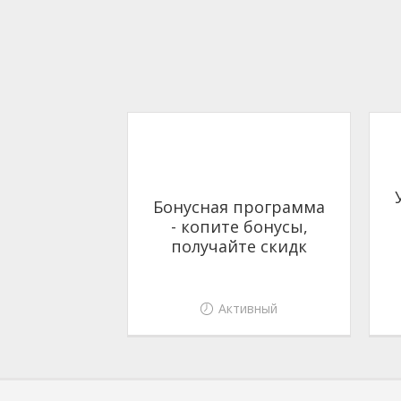
Бонусная программа
- копите бонусы,
получайте скидк
Активный