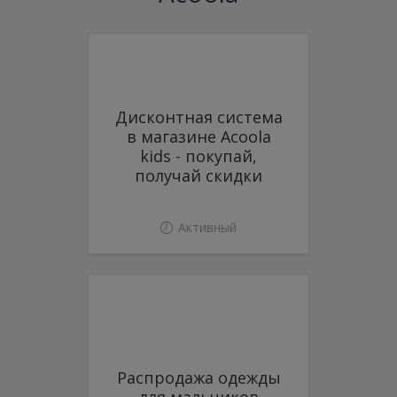
Дисконтная система
в магазине Acoola
kids - покупай,
получай скидки
Активный
Распродажа одежды