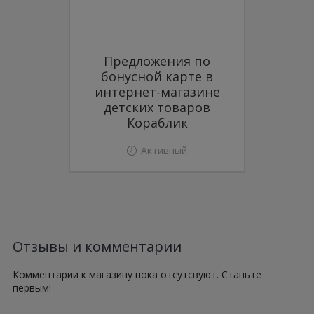
Предложения по
бонусной карте в
интернет-магазине
детских товаров
Кораблик
Активный
Отзывы и комментарии
Комментарии к магазину пока отсутсвуют. Станьте
первым!