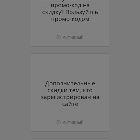
промо-код на
скидку? Пользуйтсь
промо-кодом
Активный
Дополнительные
скидки тем, кто
зарегистрирован на
сайте
Активный