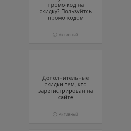
промо-код на
скидку? Пользуйтсь
промо-кодом
Активный
Дополнительные
скидки тем, кто
зарегистрирован на
сайте
Активный