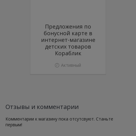
Предложения по
бонусной карте в
интернет-магазине
детских товаров
Кораблик
Активный
Отзывы и комментарии
Комментарии к магазину пока отсутсвуют. Станьте
первым!