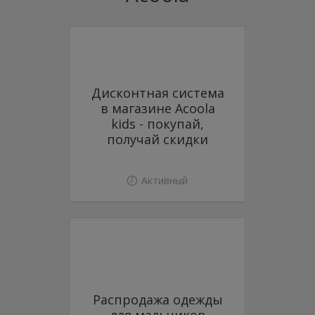
Дисконтная система
в магазине Acoola
kids - покупай,
получай скидки
Активный
Распродажа одежды