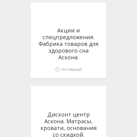
Акции и
спецпредложения.
Фабрика товаров для
здорового сна
Аскона.
Активный
Дисконт центр
Аскона. Матрасы,
кровати, основания
со скидкой.