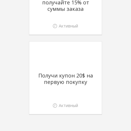
получайте 15% от
суммы заказа
Активный
Получи купон 20$ на
первую покупку
Активный