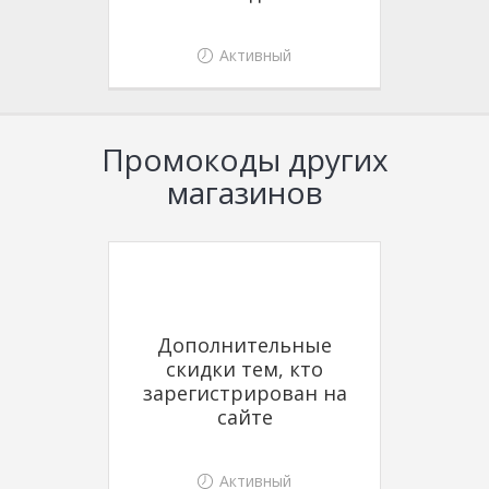
Активный
Промокоды других
магазинов
Дополнительные
скидки тем, кто
зарегистрирован на
сайте
Активный