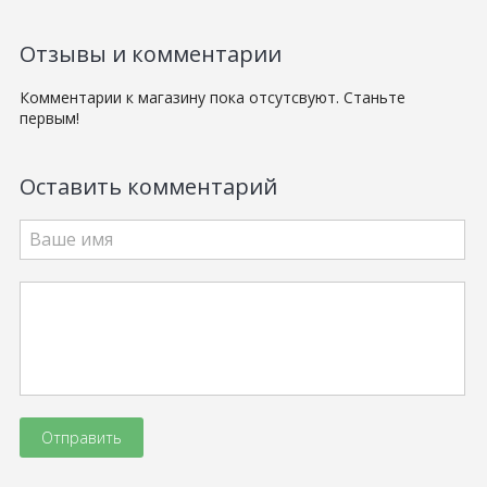
Отзывы и комментарии
Комментарии к магазину пока отсутсвуют. Станьте
первым!
Оставить комментарий