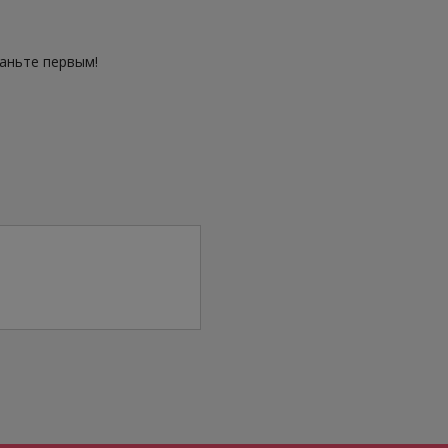
таньте первым!