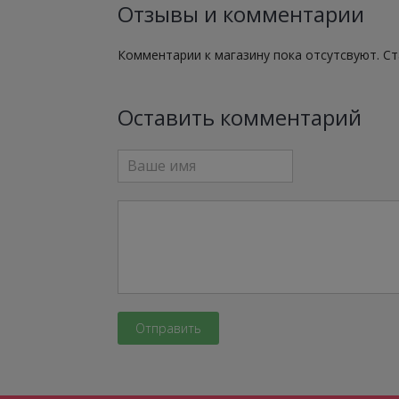
Отзывы и комментарии
Комментарии к магазину пока отсутсвуют. С
Оставить комментарий