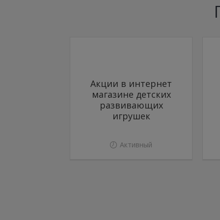
Акции в интернет
магазине детских
развивающих
игрушек
Активный