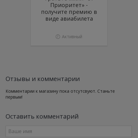
Приоритет» -
получите премию в
виде авиабилета
Активный
Отзывы и комментарии
Комментарии к магазину пока отсутсвуют. Станьте
первым!
Оставить комментарий